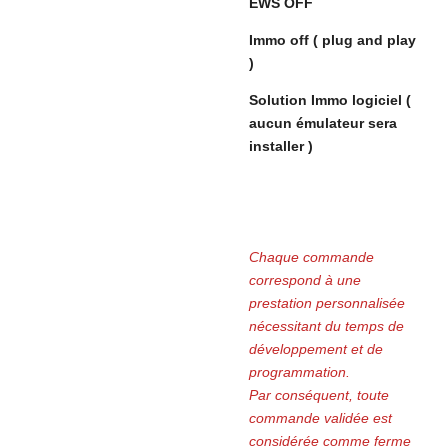
EWS OFF
Immo off ( plug and play
)
Solution Immo logiciel (
aucun émulateur sera
installer )
Chaque commande
correspond à une
prestation personnalisée
nécessitant du temps de
développement et de
programmation.
Par conséquent, toute
commande validée est
considérée comme ferme