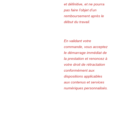
et définitive, et ne pourra
pas faire l’objet d’un
remboursement après le
début du travail.
En validant votre
commande, vous acceptez
le démarrage immédiat de
la prestation et renoncez à
votre droit de rétractation
conformément aux
dispositions applicables
aux contenus et services
numériques personnalisés.