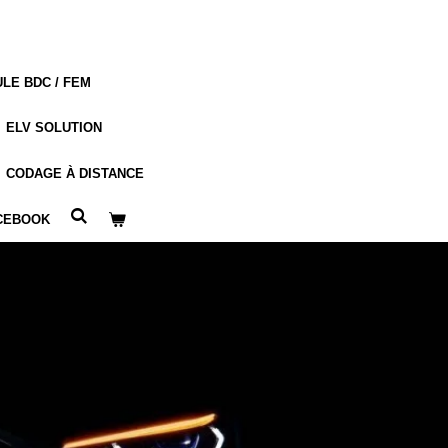
LE BDC / FEM
ELV SOLUTION
CODAGE À DISTANCE
CEBOOK